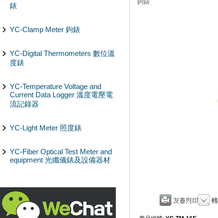
鉤錶
錶
YC-Clamp Meter 鉤錶
YC-Digital Thermometers 數位溫
度錶
YC-Temperature Voltage and
Current Data Logger 溫度電壓電
流記錄器
YC-Light Meter 照度錶
YC-Fiber Optical Test Meter and
equipment 光纖儀錶及設備器材