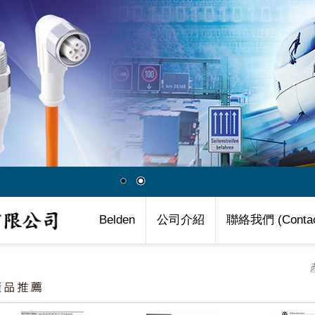
Belden
公司介紹
聯絡我們 (Contac