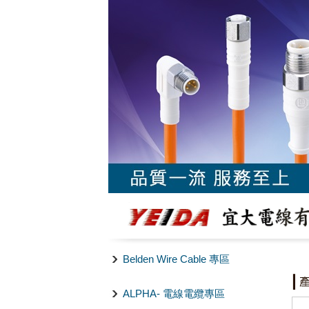
Belden Wire Cable 專區
ALPHA- 電線電纜專區