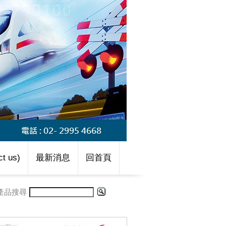
t us)
最新消息
回首頁
產品搜尋