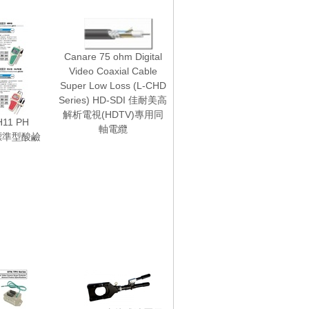
Canare 75 ohm Digital
Video Coaxial Cable
Super Low Loss (L-CHD
Series) HD-SDI 佳耐美高
解析電視(HDTV)專用同
11 PH
軸電纜
式標準型酸鹼