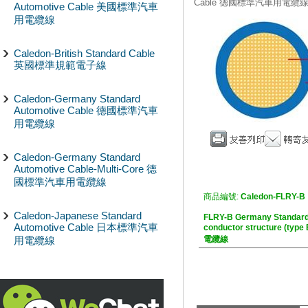
Cable 德國標準汽車用電纜
Automotive Cable 美國標準汽車
用電纜線
Caledon-British Standard Cable
英國標準規範電子線
Caledon-Germany Standard
Automotive Cable 德國標準汽車
用電纜線
Caledon-Germany Standard
Automotive Cable-Multi-Core 德
國標準汽車用電纜線
商品編號:
Caledon-FLRY-B
Caledon-Japanese Standard
FLRY-B Germany Standard
Automotive Cable 日本標準汽車
conductor structure (
用電纜線
電纜線