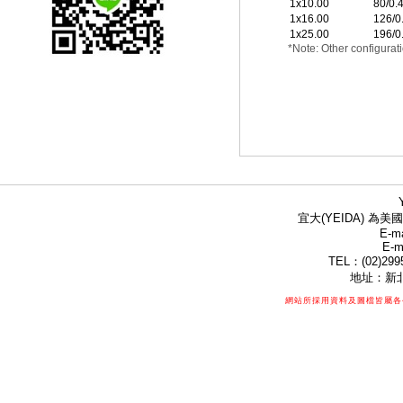
1x10.00
80/0.
1x16.00
126/0
1x25.00
196/0
*Note: Other configurati
宜大(YEIDA) 為美國
E-ma
E-m
TEL：(02)299
地址：新北
網站所採用資料及圖檔皆屬各