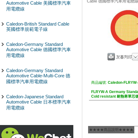
Cable 德國標準汽車用電纜
Automotive Cable 美國標準汽車
用電纜線
Caledon-British Standard Cable
英國標準規範電子線
Caledon-Germany Standard
Automotive Cable 德國標準汽車
用電纜線
Caledon-Germany Standard
Automotive Cable-Multi-Core 德
國標準汽車用電纜線
商品編號:
Caledon-FLRYW
FLRYW-A Germany Standar
Caledon-Japanese Standard
Cold resistant 耐熱
Automotive Cable 日本標準汽車
用電纜線
★★★★商品說明★★★★