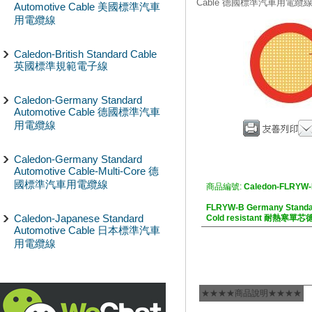
Cable 德國標準汽車用電纜
Automotive Cable 美國標準汽車
用電纜線
Caledon-British Standard Cable
英國標準規範電子線
Caledon-Germany Standard
Automotive Cable 德國標準汽車
用電纜線
Caledon-Germany Standard
Automotive Cable-Multi-Core 德
國標準汽車用電纜線
商品編號:
Caledon-FLRYW
FLRYW-B Germany Standar
Caledon-Japanese Standard
Cold resistant 耐熱
Automotive Cable 日本標準汽車
用電纜線
★★★★商品說明★★★★