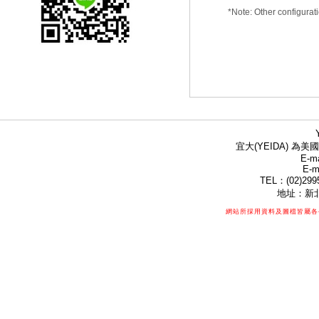
*Note: Other configurati
宜大(YEIDA) 為美國
E-ma
E-m
TEL：(02)299
地址：新北
網站所採用資料及圖檔皆屬各