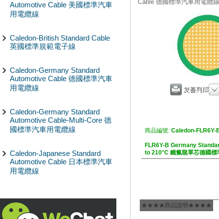
Cable 德國標準汽車用電纜
Automotive Cable 美國標準汽車
用電纜線
Caledon-British Standard Cable
英國標準規範電子線
Caledon-Germany Standard
Automotive Cable 德國標準汽車
用電纜線
Caledon-Germany Standard
Automotive Cable-Multi-Core 德
國標準汽車用電纜線
商品編號:
Caledon-FLR6Y-
FLR6Y-B Germany Standar
Caledon-Japanese Standard
to 210°C 鐵氟龍單芯德
Automotive Cable 日本標準汽車
用電纜線
★★★★商品說明★★★★