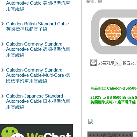
範電子線
Automotive Cable 美國標準汽車
用電纜線
Caledon-British Standard Cable
英國標準規範電子線
Caledon-Germany Standard
Automotive Cable 德國標準汽車
用電纜線
Caledon-Germany Standard
Automotive Cable-Multi-Core 德
國標準汽車用電纜線
商品編號:
Caledon-BS6500
Caledon-Japanese Standard
2192Y to BS 6500 British 
Automotive Cable 日本標準汽車
英國標準規範2C扁平電子線
用電纜線
★★★★商品說明★★★★