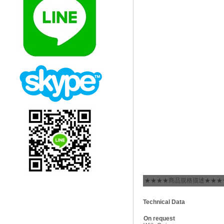
★★★★商品規格描述★★★
Technical Data
On request