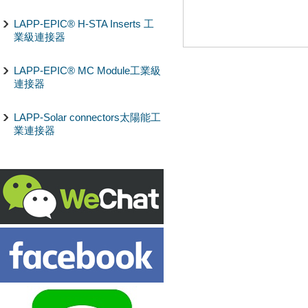
LAPP-EPIC® H-STA Inserts 工
業級連接器
LAPP-EPIC® MC Module工業級
連接器
LAPP-Solar connectors太陽能工
業連接器