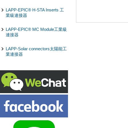
LAPP-EPIC® H-STA Inserts 工
業級連接器
LAPP-EPIC® MC Module工業級
連接器
LAPP-Solar connectors太陽能工
業連接器