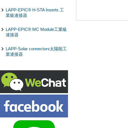
LAPP-EPIC® H-STA Inserts 工
業級連接器
LAPP-EPIC® MC Module工業級
連接器
LAPP-Solar connectors太陽能工
業連接器