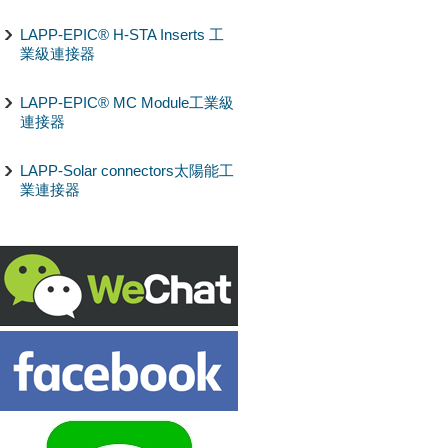
LAPP-EPIC® H-STA Inserts 工
業級連接器
LAPP-EPIC® MC Module工業級
連接器
LAPP-Solar connectors太陽能工
業連接器