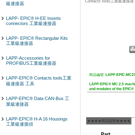
Contacts tools工業級連接
級連接器
LAPP- EPIC® H-EE Inserts
connectors 工業級連接器
LAPP- EPIC® Rectangular Kits
工業級連接器
LAPP-Accessories for
PROFIBUS工業級連接器
商品編號:
LAPP-EPIC-MC25
LAPP-EPIC® Contacts tools工業
級連接器 工具
LAPP-EPIC® MC 2.5 mach
and modules of the EPIC® 
LAPP-EPIC® Data CAN-Bus 工
業級連接器
LAPP-EPIC® H-A 16 Housings
★★★★商品說明★★★★
工業級連接頭
Part