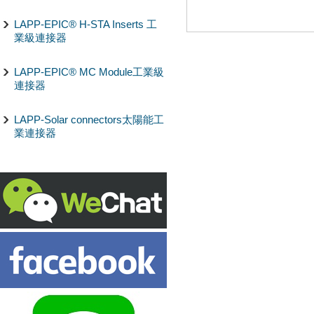
LAPP-EPIC® H-STA Inserts 工
業級連接器
LAPP-EPIC® MC Module工業級
連接器
LAPP-Solar connectors太陽能工
業連接器