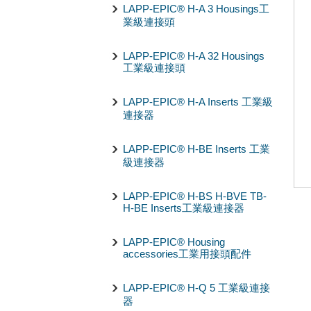
LAPP-EPIC® H-A 3 Housings工
業級連接頭
LAPP-EPIC® H-A 32 Housings
工業級連接頭
LAPP-EPIC® H-A Inserts 工業級
連接器
LAPP-EPIC® H-BE Inserts 工業
級連接器
LAPP-EPIC® H-BS H-BVE TB-
H-BE Inserts工業級連接器
LAPP-EPIC® Housing
accessories工業用接頭配件
LAPP-EPIC® H-Q 5 工業級連接
器