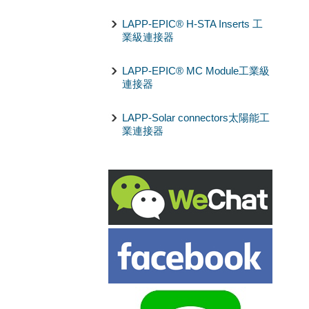
LAPP-EPIC® H-STA Inserts 工
業級連接器
LAPP-EPIC® MC Module工業級
連接器
LAPP-Solar connectors太陽能工
業連接器