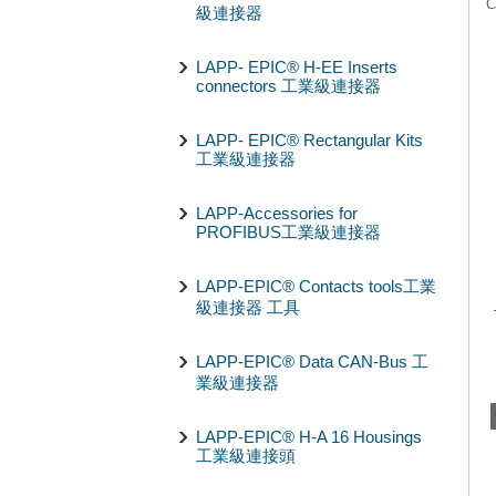
C
級連接器
LAPP- EPIC® H-EE Inserts
connectors 工業級連接器
LAPP- EPIC® Rectangular Kits
工業級連接器
LAPP-Accessories for
PROFIBUS工業級連接器
LAPP-EPIC® Contacts tools工業
級連接器 工具
LAPP-EPIC® Data CAN-Bus 工
業級連接器
LAPP-EPIC® H-A 16 Housings
工業級連接頭