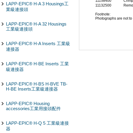
11158400
Crimp
LAPP-EPIC® H-A 3 Housings工
11132500
Remov
業級連接頭
Footnote:
Photographs are not to 
LAPP-EPIC® H-A 32 Housings
工業級連接頭
LAPP-EPIC® H-A Inserts 工業級
連接器
LAPP-EPIC® H-BE Inserts 工業
級連接器
LAPP-EPIC® H-BS H-BVE TB-
H-BE Inserts工業級連接器
LAPP-EPIC® Housing
accessories工業用接頭配件
LAPP-EPIC® H-Q 5 工業級連接
器