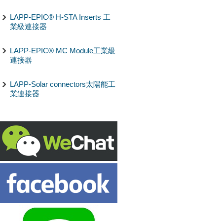
LAPP-EPIC® H-STA Inserts 工
業級連接器
LAPP-EPIC® MC Module工業級
連接器
LAPP-Solar connectors太陽能工
業連接器