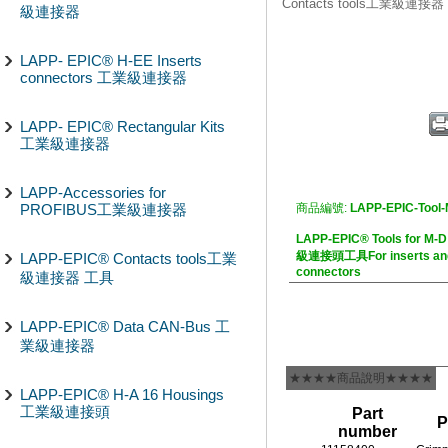
Contacts tools工業級連接
級連接器
LAPP- EPIC® H-EE Inserts
connectors 工業級連接器
LAPP- EPIC® Rectangular Kits
工業級連接器
LAPP-Accessories for
PROFIBUS工業級連接器
商品編號:
LAPP-EPIC-Tool
LAPP-EPIC® Tools for M-D
級連接頭工具For inserts and m
LAPP-EPIC® Contacts tools工業
connectors
級連接器 工具
LAPP-EPIC® Data CAN-Bus 工
業級連接器
★★★★商品說明★★★★
LAPP-EPIC® H-A 16 Housings
工業級連接頭
Part
P
number