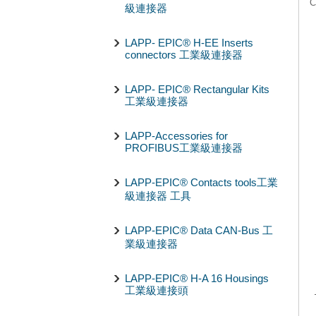
C
級連接器
LAPP- EPIC® H-EE Inserts
connectors 工業級連接器
LAPP- EPIC® Rectangular Kits
工業級連接器
LAPP-Accessories for
PROFIBUS工業級連接器
LAPP-EPIC® Contacts tools工業
級連接器 工具
LAPP-EPIC® Data CAN-Bus 工
業級連接器
LAPP-EPIC® H-A 16 Housings
工業級連接頭