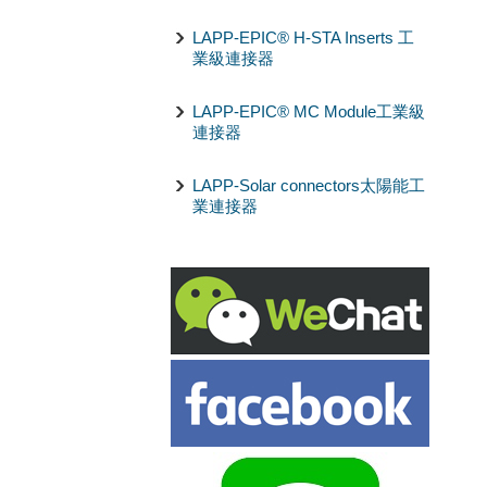
LAPP-EPIC® H-STA Inserts 工
業級連接器
LAPP-EPIC® MC Module工業級
連接器
LAPP-Solar connectors太陽能工
業連接器