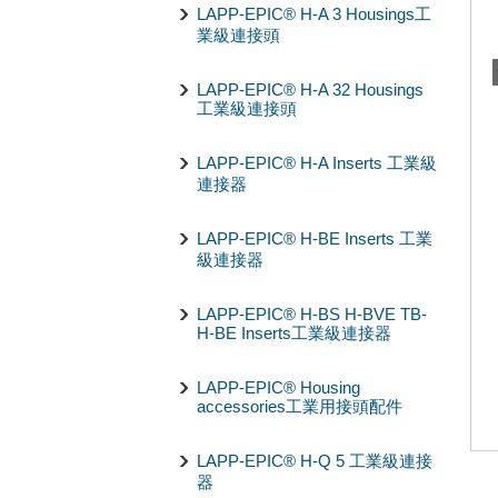
LAPP-EPIC® H-A 3 Housings工
業級連接頭
LAPP-EPIC® H-A 32 Housings
工業級連接頭
LAPP-EPIC® H-A Inserts 工業級
連接器
LAPP-EPIC® H-BE Inserts 工業
級連接器
LAPP-EPIC® H-BS H-BVE TB-
H-BE Inserts工業級連接器
LAPP-EPIC® Housing
accessories工業用接頭配件
LAPP-EPIC® H-Q 5 工業級連接
器