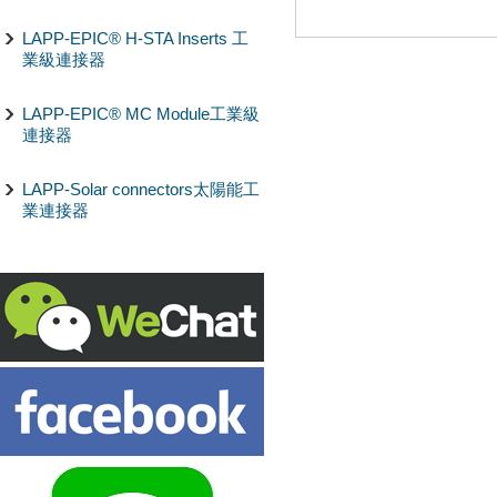
LAPP-EPIC® H-STA Inserts 工
業級連接器
LAPP-EPIC® MC Module工業級
連接器
LAPP-Solar connectors太陽能工
業連接器