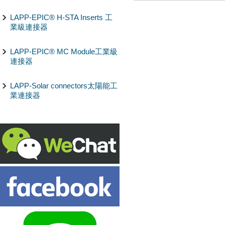
LAPP-EPIC® H-STA Inserts 工
業級連接器
LAPP-EPIC® MC Module工業級
連接器
LAPP-Solar connectors太陽能工
業連接器