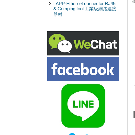
LAPP-Ethernet connector RJ45
& Crimping tool 工業級網路連接
器材