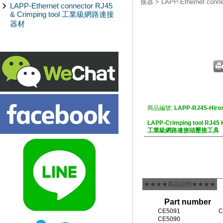
接器
>
LAPP-Ethernet co
LAPP-Ethernet connector RJ45
& Crimping tool 工業級網路連接
器材
商品編號:
LAPP-RJ45-Hiro
LAPP-Crimping tool RJ45 
工業級網路連接頭壓接工具
★★★★商品說明★★★★
Part number
CE5091
C
CE5090