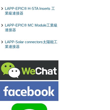
LAPP-EPIC® H-STA Inserts 工
業級連接器
LAPP-EPIC® MC Module工業級
連接器
LAPP-Solar connectors太陽能工
業連接器