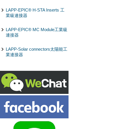
LAPP-EPIC® H-STA Inserts 工
業級連接器
LAPP-EPIC® MC Module工業級
連接器
LAPP-Solar connectors太陽能工
業連接器