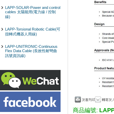
LAPP-SOLAR-Power and control
cables 太陽能用(電力線 / 控制
線)
LAPP-Torsional Robotic Cable(可
扭轉式機器人用線)
LAPP-UNITRONIC-Continuous
Flex Data Cable (長效性耐彎曲
訊號資訊線)
商品編號:
LAPP