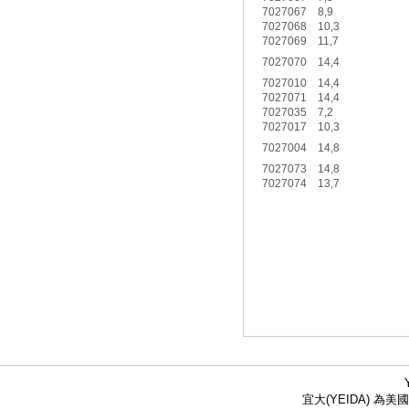
7027067
8,9
7027068
10,3
7027069
11,7
7027070
14,4
7027010
14,4
7027071
14,4
7027035
7,2
7027017
10,3
7027004
14,8
7027073
14,8
7027074
13,7
宜大(YEIDA) 為美國