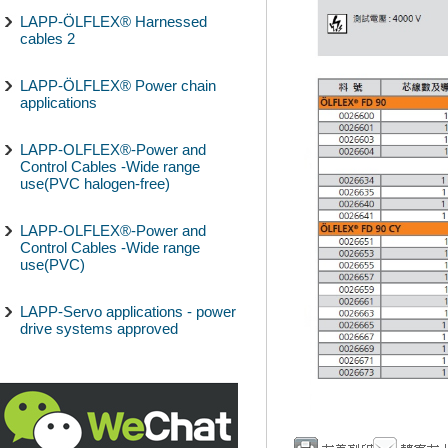
LAPP-ÖLFLEX® Harnessed
cables 2
LAPP-ÖLFLEX® Power chain
applications
LAPP-OLFLEX®-Power and
Control Cables -Wide range
use(PVC halogen-free)
LAPP-OLFLEX®-Power and
Control Cables -Wide range
use(PVC)
LAPP-Servo applications - power
drive systems approved