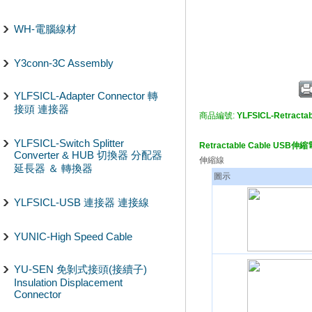
WH-電腦線材
Y3conn-3C Assembly
YLFSICL-Adapter Connector 轉
接頭 連接器
商品編號:
YLFSICL-Retractab
YLFSICL-Switch Splitter
Retractable Cable USB伸縮
Converter & HUB 切換器 分配器
伸縮線
延長器 ＆ 轉換器
圖示
YLFSICL-USB 連接器 連接線
YUNIC-High Speed Cable
YU-SEN 免剝式接頭(接續子)
Insulation Displacement
Connector