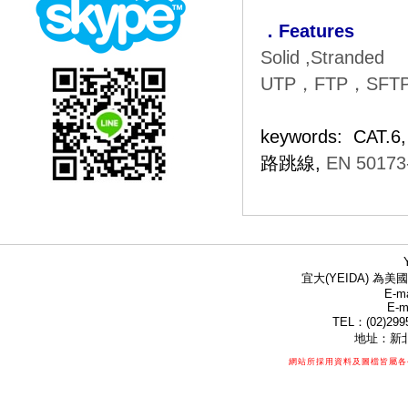
．Features
Solid ,Stranded
UTP，FTP，SFT
keywords: CAT.6
路跳線,
EN 50173-
宜大(YEIDA) 為美國
E-ma
E-m
TEL：(02)299
地址：新北
網站所採用資料及圖檔皆屬各