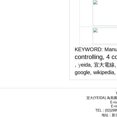
KEYWORD:
Manu
controlling, 4
,
y
eida, 宜大電線, 電
google, wikiped
宜大(YEIDA) 為美國
E-ma
E-m
TEL：(02)299
地址：新北