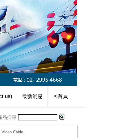
t us)
最新消息
回首頁
產品搜尋
 Video Cable