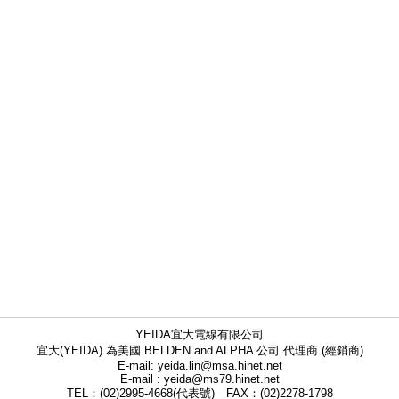
YEIDA宜大電線有限公司
宜大(YEIDA) 為美國 BELDEN and ALPHA 公司 代理商 (經銷商)
E-mail: yeida.lin@msa.hinet.net
E-mail : yeida@ms79.hinet.net
TEL：(02)2995-4668(代表號) FAX：(02)2278-1798