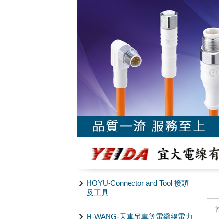
HOYU-Connector and Tool 接頭
及工具
H-WANG-天車吊車等電纜線電力