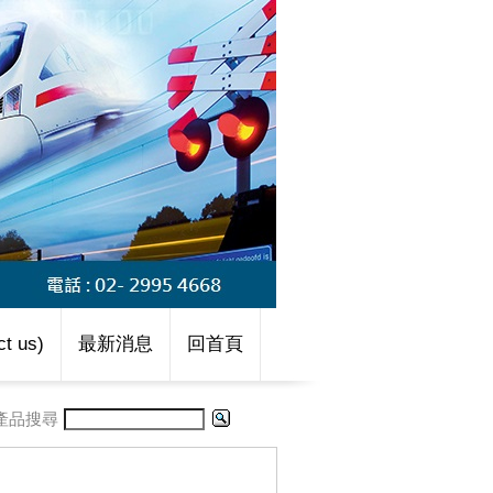
t us)
最新消息
回首頁
產品搜尋