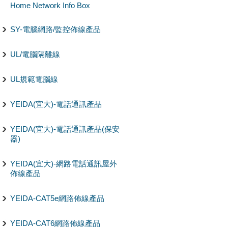
Home Network Info Box
SY-電腦網路/監控佈線產品
UL/電腦隔離線
UL規範電腦線
YEIDA(宜大)-電話通訊產品
YEIDA(宜大)-電話通訊產品(保安
器)
YEIDA(宜大)-網路電話通訊屋外
佈線產品
YEIDA-CAT5e網路佈線產品
YEIDA-CAT6網路佈線產品