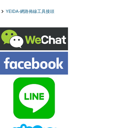
YEIDA-網路佈線工具接頭