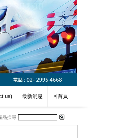
t us)
最新消息
回首頁
產品搜尋