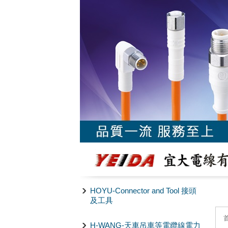
HOYU-Connector and Tool 接頭
及工具
H-WANG-天車吊車等電纜線電力