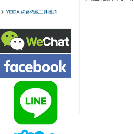
YEIDA-網路佈線工具接頭