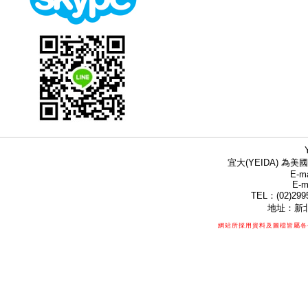
宜大(YEIDA) 為美國
E-ma
E-m
TEL：(02)299
地址：新北
網站所採用資料及圖檔皆屬各