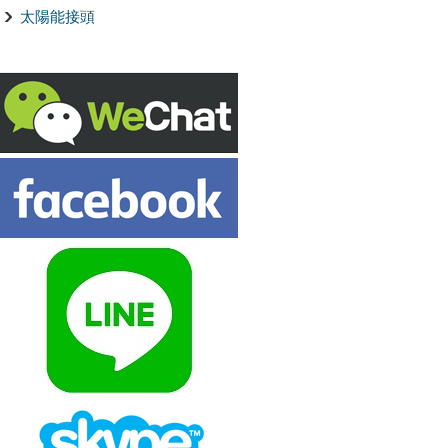
太陽能接頭