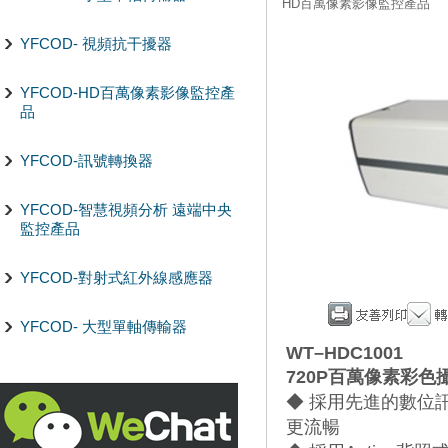
HD百萬像素影像監控產品
YFCOD- 視頻抗干擾器
YFCOD-HD百萬像素影像監控產
品
YFCOD-訊號轉換器
YFCOD-智慧視頻分析 遠端中央
監控產品
YFCOD-對射式紅外線感應器
YFCOD- 大型單軸傳輸器
WT–HDC1001
720P百萬像素彩色
◆ 採用先進的數位
更流暢