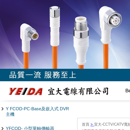
B
Y FCOD-PC-Base及嵌入式 DVR
主機
首頁
>
宜大-CCTV/CAT
YFCOD- 小型單軸傳輸器