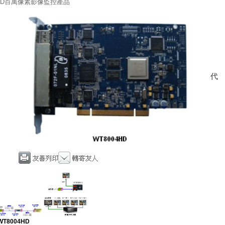
HD百萬像素影像監控產品
WT8004HD