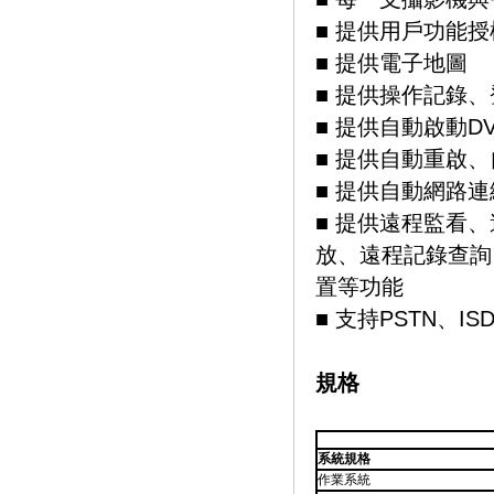
■ 提供用戶功能
■ 提供電子地圖
■ 提供操作記錄
■ 提供自動啟動D
■ 提供自動重啟
■ 提供自動網路
■ 提供遠程監看
放、遠程記錄查詢
置等功能
■ 支持PSTN、ISDN
規格
系統規格
作業系統