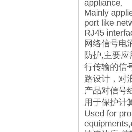
appliance.
Mainly applie
port like ne
RJ45 interfa
网络信号电
防护,主要应
行传输的信
路设计，对
产品对信号
用于保护计
Used for pro
equipments,