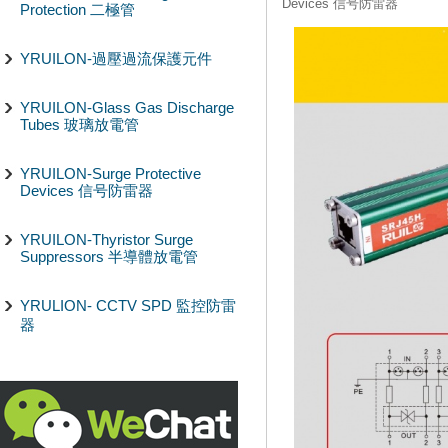
Devices 信号防雷器
Protection 二極管
YRUILON-過壓過流保護元件
YRUILON-Glass Gas Discharge
Tubes 玻璃放電管
YRUILON-Surge Protective
Devices 信号防雷器
YRUILON-Thyristor Surge
Suppressors 半導體放電管
YRULION- CCTV SPD 監控防雷
器