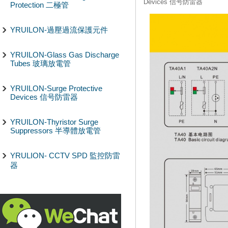
Devices 信号防雷器
Protection 二極管
YRUILON-過壓過流保護元件
YRUILON-Glass Gas Discharge
Tubes 玻璃放電管
YRUILON-Surge Protective
Devices 信号防雷器
YRUILON-Thyristor Surge
Suppressors 半導體放電管
YRULION- CCTV SPD 監控防雷
器