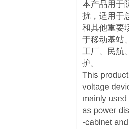
本产品用于
扰，适用于
和其他重要
于移动基站
工厂、民航
护。
This product
voltage dev
mainly used
as power dist
-cabinet and