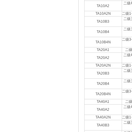
二级
TA10A2
TA10A2N
二级1
二级
TA10B3
二级
TA10B4
二级3
TA10B4N
TA20A1
二
二级
TA20A2
TA20A2N
二级1
二级
TA20B3
二级
TA20B4
二级3
TA20B4N
TA40A1
二
二级
TA40A2
TA40A2N
二级1
二级
TA40B3