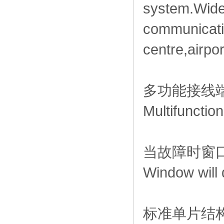
system.Widel
communicati
centre,airpo
多功能接线
Multifunctio
当故障时窗
Window will 
标准单片结