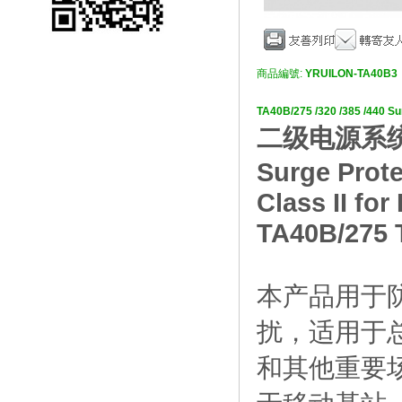
商品編號:
YRUILON-TA40B3
TA40B/275 /320 /385 /440
二级电源系
Surge Prote
Class II fo
TA40B/275 
本产品用于
扰，适用于
和其他重要