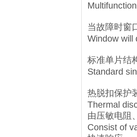
Multifunctio
当故障时窗
Window will 
标准单片结
Standard sin
热脱扣保护
Thermal disc
由压敏电阻
Consist of v