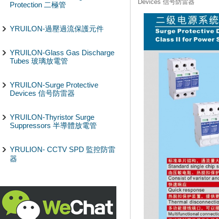
Devices 信号防雷器
Protection 二極管
YRUILON-過壓過流保護元件
YRUILON-Glass Gas Discharge
Tubes 玻璃放電管
YRUILON-Surge Protective
Devices 信号防雷器
YRUILON-Thyristor Surge
Suppressors 半導體放電管
YRULION- CCTV SPD 監控防雷
器