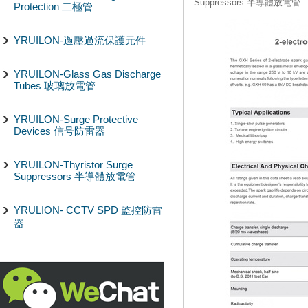
Suppressors 半導體放電管
Protection 二極管
YRUILON-過壓過流保護元件
YRUILON-Glass Gas Discharge
Tubes 玻璃放電管
YRUILON-Surge Protective
Devices 信号防雷器
YRUILON-Thyristor Surge
Suppressors 半導體放電管
YRULION- CCTV SPD 監控防雷
器