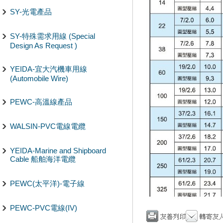
SY-光電產品
SY-特殊需求用線 (Special
Design As Request )
YEIDA-宜大汽機車用線
(Automobile Wire)
PEWC-高溫線產品
WALSIN-PVC電線電纜
YEIDA-Marine and Shipboard
Cable 船舶海洋電纜
PEWC(太平洋)-電子線
PEWC-PVC電線(IV)