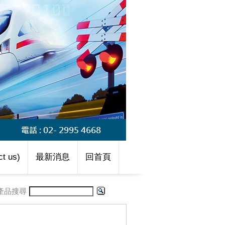
t us)
最新消息
回首頁
產品搜尋