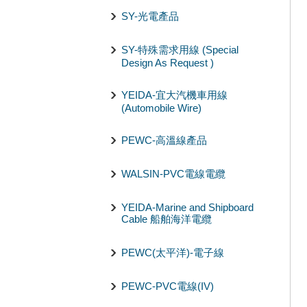
SY-光電產品
SY-特殊需求用線 (Special
Design As Request )
YEIDA-宜大汽機車用線
(Automobile Wire)
PEWC-高溫線產品
WALSIN-PVC電線電纜
YEIDA-Marine and Shipboard
Cable 船舶海洋電纜
PEWC(太平洋)-電子線
PEWC-PVC電線(IV)