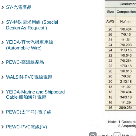
SY-光電產品
SY-特殊需求用線 (Special
Design As Request )
YEIDA-宜大汽機車用線
(Automobile Wire)
PEWC-高溫線產品
WALSIN-PVC電線電纜
YEIDA-Marine and Shipboard
Cable 船舶海洋電纜
PEWC(太平洋)-電子線
PEWC-PVC電線(IV)