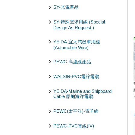
SY-光電產品
SY-特殊需求用線 (Special
Design As Request )
YEIDA-宜大汽機車用線
(Automobile Wire)
PEWC-高溫線產品
WALSIN-PVC電線電纜
YEIDA-Marine and Shipboard
Cable 船舶海洋電纜
PEWC(太平洋)-電子線
PEWC-PVC電線(IV)