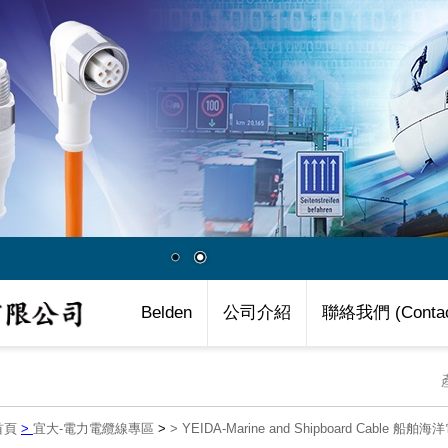
Belden
公司介紹
聯絡我們 (Contac
首頁
>
宜大-電力電纜線專區
>
>
YEIDA-Marine and Shipboard Cable 船舶