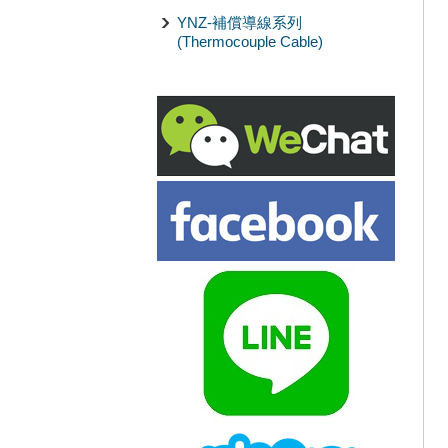
YNZ-補償導線系列
(Thermocouple Cable)