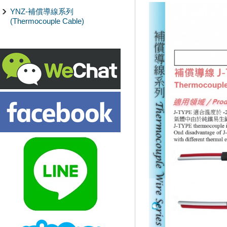
YNZ-補償導線系列
(Thermocouple Cable)