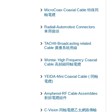
MicroCoax-Coaxial Cable 特殊同
軸電纜
Radiall-Automotive Connectors
車用接頭
TACHII-Broadcasting related
Cable 廣播系統用線
Wontai- High Frequency Coaxial
Cable 高頻細同軸電纜
YEIDA-Mini Coaxial Cable ( 同軸
電纜)
Amphenol-RF Cable Assemblies
射頻電纜組件
C-Vision 同軸電纜乙太網路傳輸