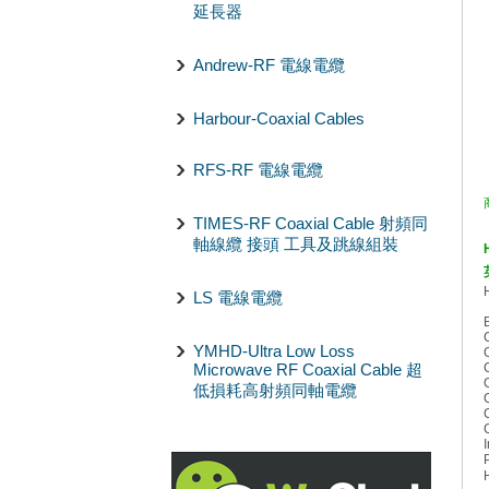
延長器
Andrew-RF 電線電纜
Harbour-Coaxial Cables
RFS-RF 電線電纜
TIMES-RF Coaxial Cable 射頻同
軸線纜 接頭 工具及跳線組裝
LS 電線電纜
YMHD-Ultra Low Loss
Microwave RF Coaxial Cable 超
低損耗高射頻同軸電纜