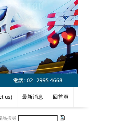
t us)
最新消息
回首頁
產品搜尋