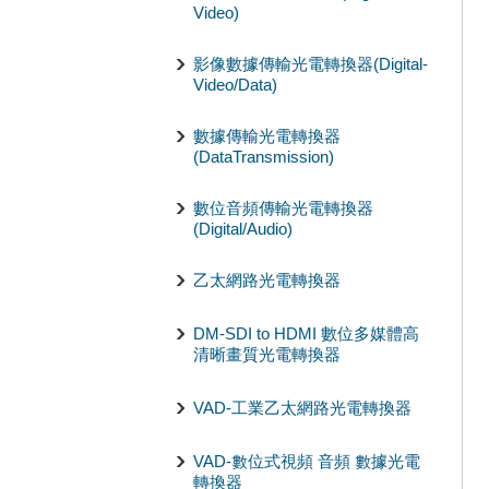
Video)
影像數據傳輸光電轉換器(Digital-
Video/Data)
數據傳輸光電轉換器
(DataTransmission)
數位音頻傳輸光電轉換器
(Digital/Audio)
乙太網路光電轉換器
DM-SDI to HDMI 數位多媒體高
清晰畫質光電轉換器
VAD-工業乙太網路光電轉換器
VAD-數位式視頻 音頻 數據光電
轉換器