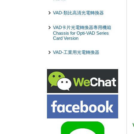
VAD-類比高清光電轉換器
VAD卡片光電轉換器專用機箱
Chassis for Opti-VAD Series
Card Version
VAD-工業用光電轉換器