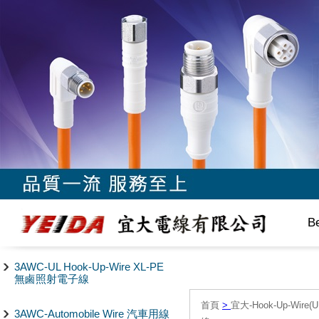
B
3AWC-UL Hook-Up-Wire XL-PE
無鹵照射電子線
首頁
>
宜大-Hook-Up-Wire(
3AWC-Automobile Wire 汽車用線