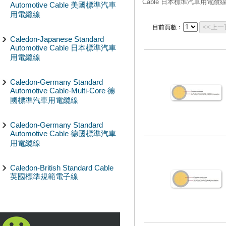
Cable 日本標準汽車用電纜
Automotive Cable 美國標準汽車
用電纜線
<<上一
目前頁數：
Caledon-Japanese Standard
Automotive Cable 日本標準汽車
用電纜線
Caledon-Germany Standard
Automotive Cable-Multi-Core 德
國標準汽車用電纜線
Caledon-Germany Standard
Automotive Cable 德國標準汽車
用電纜線
Caledon-British Standard Cable
英國標準規範電子線